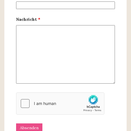
Nachricht
*