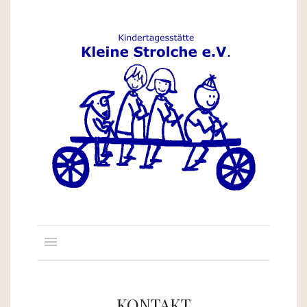
KONTAKT