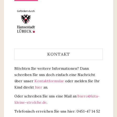
KONTAKT
Möchten Sie weitere Informationen? Dann
schreiben Sie uns doch einfach eine Nachricht
über unser
Kontaktformular
oder melden Sie Ihr
Kind direkt
hier
an.
Oder schreiben Sie uns eine Mail an
buero@kita-
kleine-strolche.de
.
Telefonisch erreichen Sie uns hier: 0451-47 14 52