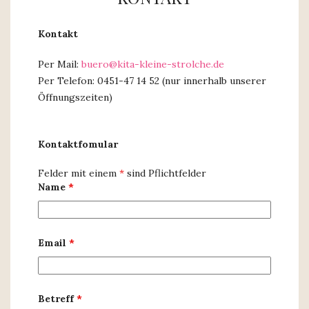
Kontakt
Per Mail:
buero@kita-kleine-strolche.de
Per Telefon: 0451-47 14 52 (nur innerhalb unserer
Öffnungszeiten)
Kontaktfomular
Felder mit einem
*
sind Pflichtfelder
Name
*
Email
*
Betreff
*