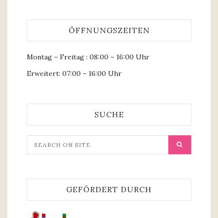
ÖFFNUNGSZEITEN
Montag – Freitag : 08:00 – 16:00 Uhr
Erweitert: 07:00 – 16:00 Uhr
SUCHE
GEFÖRDERT DURCH